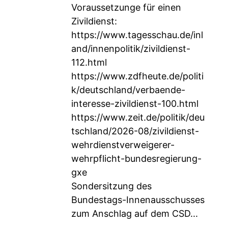
Voraussetzunge für einen
Zivildienst:
https://www.tagesschau.de/inl
and/innenpolitik/zivildienst-
112.html
https://www.zdfheute.de/politi
k/deutschland/verbaende-
interesse-zivildienst-100.html
https://www.zeit.de/politik/deu
tschland/2026-08/zivildienst-
wehrdienstverweigerer-
wehrpflicht-bundesregierung-
gxe
Sondersitzung des
Bundestags-Innenausschusses
zum Anschlag auf dem CSD...