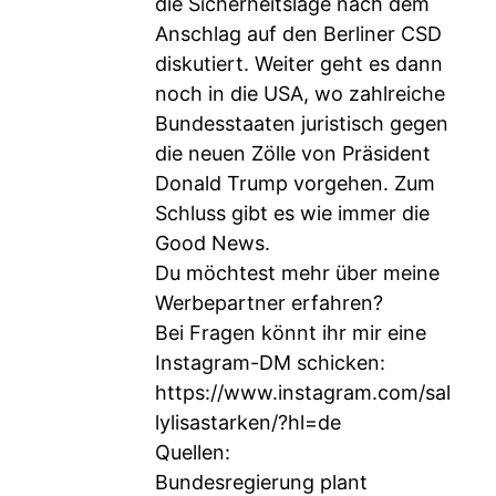
die Sicherheitslage nach dem
Anschlag auf den Berliner CSD
diskutiert. Weiter geht es dann
noch in die USA, wo zahlreiche
Bundesstaaten juristisch gegen
die neuen Zölle von Präsident
Donald Trump vorgehen. Zum
Schluss gibt es wie immer die
Good News.
Du möchtest mehr über meine
Werbepartner erfahren?
Bei Fragen könnt ihr mir eine
Instagram-DM schicken:
https://www.instagram.com/sal
lylisastarken/?hl=de
Quellen:
Bundesregierung plant