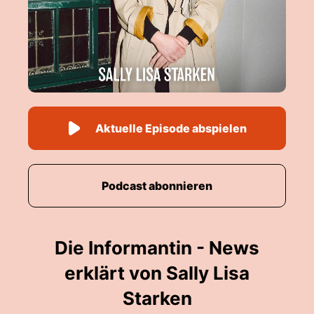
Aktuelle Episode abspielen
Podcast abonnieren
Die Informantin - News
erklärt von Sally Lisa
Starken