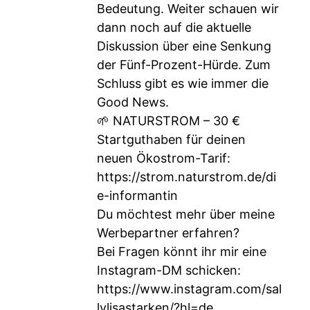
Bedeutung. Weiter schauen wir
dann noch auf die aktuelle
Diskussion über eine Senkung
der Fünf-Prozent-Hürde. Zum
Schluss gibt es wie immer die
Good News.
🌱 NATURSTROM – 30 €
Startguthaben für deinen
neuen Ökostrom-Tarif:
https://strom.naturstrom.de/di
e-informantin
Du möchtest mehr über meine
Werbepartner erfahren?
Bei Fragen könnt ihr mir eine
Instagram-DM schicken:
https://www.instagram.com/sal
lylisastarken/?hl=de