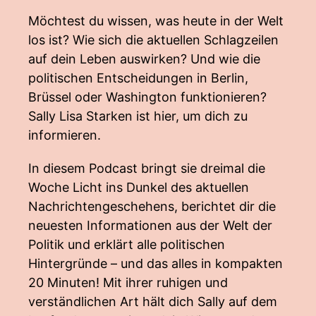
Möchtest du wissen, was heute in der Welt
los ist? Wie sich die aktuellen Schlagzeilen
auf dein Leben auswirken? Und wie die
politischen Entscheidungen in Berlin,
Brüssel oder Washington funktionieren?
Sally Lisa Starken ist hier, um dich zu
informieren.
In diesem Podcast bringt sie dreimal die
Woche Licht ins Dunkel des aktuellen
Nachrichtengeschehens, berichtet dir die
neuesten Informationen aus der Welt der
Politik und erklärt alle politischen
Hintergründe – und das alles in kompakten
20 Minuten! Mit ihrer ruhigen und
verständlichen Art hält dich Sally auf dem