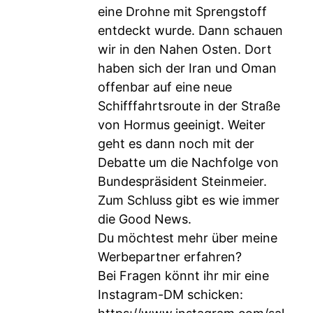
eine Drohne mit Sprengstoff
entdeckt wurde. Dann schauen
wir in den Nahen Osten. Dort
haben sich der Iran und Oman
offenbar auf eine neue
Schifffahrtsroute in der Straße
von Hormus geeinigt. Weiter
geht es dann noch mit der
Debatte um die Nachfolge von
Bundespräsident Steinmeier.
Zum Schluss gibt es wie immer
die Good News.
Du möchtest mehr über meine
Werbepartner erfahren?
Bei Fragen könnt ihr mir eine
Instagram-DM schicken: