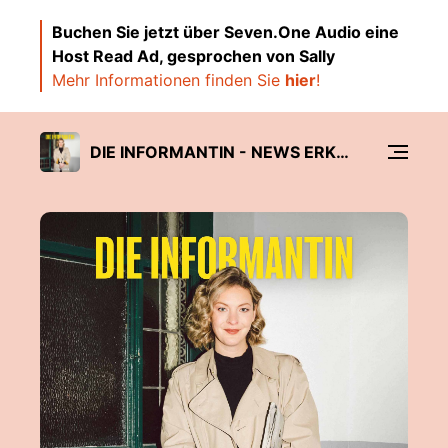
Buchen Sie jetzt über Seven.One Audio eine
Host Read Ad, gesprochen von Sally
Mehr Informationen finden Sie
hier
!
DIE INFORMANTIN - NEWS ERKLÄRT VON SALLY LISA STARKEN