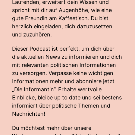
Laufenden, erweitert dein Wissen und
spricht mit dir auf Augenhöhe, wie eine
gute Freundin am Kaffeetisch. Du bist
herzlich eingeladen, dich dazuzusetzen
und zuzuhören.
Dieser Podcast ist perfekt, um dich über
die aktuellen News zu informieren und dich
mit relevanten politischen Informationen
zu versorgen. Verpasse keine wichtigen
Informationen mehr und abonniere jetzt
„Die Informantin“. Erhalte wertvolle
Einblicke, bleibe up to date und sei bestens
informiert über politische Themen und
Nachrichten!
Du möchtest mehr über unsere