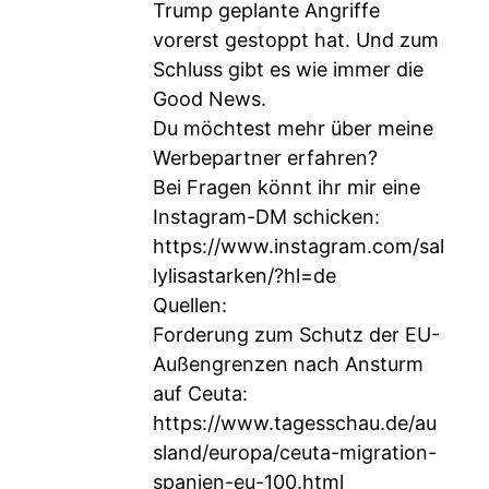
Trump geplante Angriffe
vorerst gestoppt hat. Und zum
Schluss gibt es wie immer die
Good News.
Du möchtest mehr über meine
Werbepartner erfahren?
Bei Fragen könnt ihr mir eine
Instagram-DM schicken:
https://www.instagram.com/sal
lylisastarken/?hl=de
Quellen:
Forderung zum Schutz der EU-
Außengrenzen nach Ansturm
auf Ceuta:
https://www.tagesschau.de/au
sland/europa/ceuta-migration-
spanien-eu-100.html