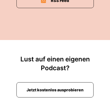
RSS Feed
Lust auf einen eigenen
Podcast?
Jetzt kostenlos ausprobieren