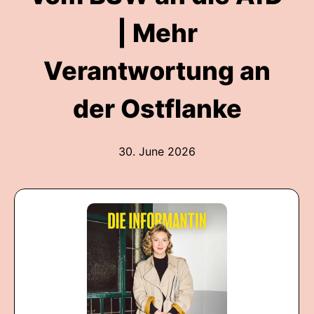
| Mehr
Verantwortung an
der Ostflanke
30. June 2026