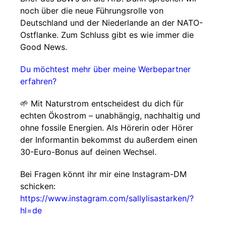
noch über die neue Führungsrolle von
Deutschland und der Niederlande an der NATO-
Ostflanke. Zum Schluss gibt es wie immer die
Good News.
Du möchtest mehr über meine Werbepartner
erfahren?
🌱 Mit Naturstrom entscheidest du dich für
echten Ökostrom – unabhängig, nachhaltig und
ohne fossile Energien. Als Hörerin oder Hörer
der Informantin bekommst du außerdem einen
30-Euro-Bonus auf deinen Wechsel.
Bei Fragen könnt ihr mir eine Instagram-DM
schicken:
https://www.instagram.com/sallylisastarken/?
hl=de