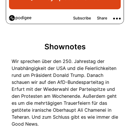
Shownotes
Wir sprechen über den 250. Jahrestag der
Unabhängigkeit der USA und die Feierlichkeiten
rund um Präsident Donald Trump. Danach
schauen wir auf den AfD-Bundesparteitag in
Erfurt mit der Wiederwahl der Parteispitze und
den Protesten am Wochenende. Außerdem geht
es um die mehrtägigen Trauerfeiern für das
getötete iranische Oberhaupt Ali Chamenei in
Teheran. Und zum Schluss gibt es wie immer die
Good News.