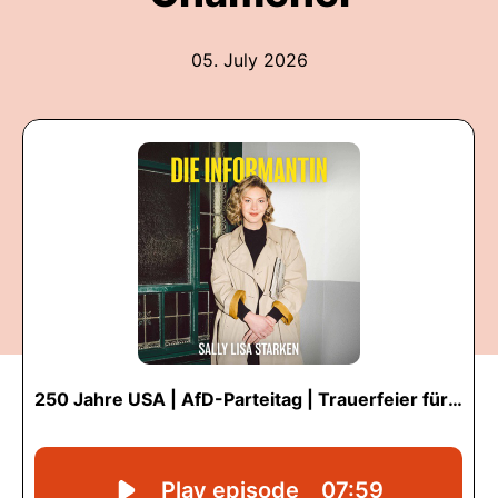
05. July 2026