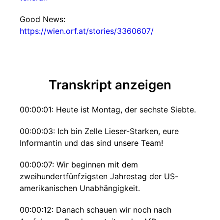
Good News:
https://wien.orf.at/stories/3360607/
Transkript anzeigen
00:00:01: Heute ist Montag, der sechste Siebte.
00:00:03: Ich bin Zelle Lieser-Starken, eure
Informantin und das sind unsere Team!
00:00:07: Wir beginnen mit dem
zweihundertfünfzigsten Jahrestag der US-
amerikanischen Unabhängigkeit.
00:00:12: Danach schauen wir noch nach