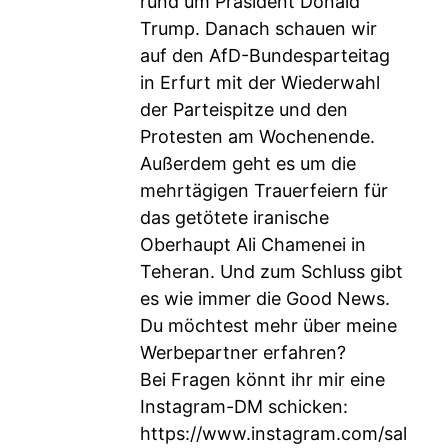
rund um Präsident Donald
Trump. Danach schauen wir
auf den AfD-Bundesparteitag
in Erfurt mit der Wiederwahl
der Parteispitze und den
Protesten am Wochenende.
Außerdem geht es um die
mehrtägigen Trauerfeiern für
das getötete iranische
Oberhaupt Ali Chamenei in
Teheran. Und zum Schluss gibt
es wie immer die Good News.
Du möchtest mehr über meine
Werbepartner erfahren?
Bei Fragen könnt ihr mir eine
Instagram-DM schicken:
https://www.instagram.com/sal