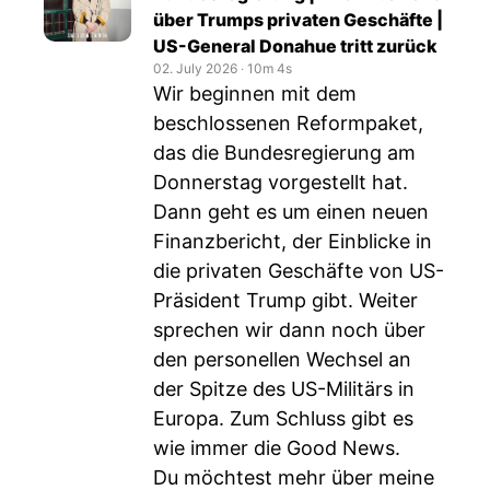
über Trumps privaten Geschäfte |
US-General Donahue tritt zurück
02. July 2026
‧
10m 4s
Wir beginnen mit dem
beschlossenen Reformpaket,
das die Bundesregierung am
Donnerstag vorgestellt hat.
Dann geht es um einen neuen
Finanzbericht, der Einblicke in
die privaten Geschäfte von US-
Präsident Trump gibt. Weiter
sprechen wir dann noch über
den personellen Wechsel an
der Spitze des US-Militärs in
Europa. Zum Schluss gibt es
wie immer die Good News.
Du möchtest mehr über meine