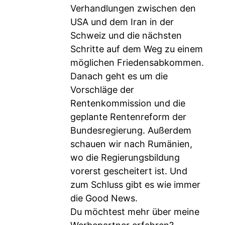
Verhandlungen zwischen den
USA und dem Iran in der
Schweiz und die nächsten
Schritte auf dem Weg zu einem
möglichen Friedensabkommen.
Danach geht es um die
Vorschläge der
Rentenkommission und die
geplante Rentenreform der
Bundesregierung. Außerdem
schauen wir nach Rumänien,
wo die Regierungsbildung
vorerst gescheitert ist. Und
zum Schluss gibt es wie immer
die Good News.
Du möchtest mehr über meine