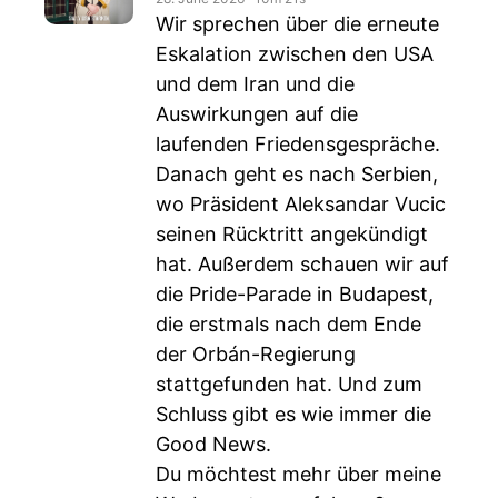
Wir sprechen über die erneute
Eskalation zwischen den USA
und dem Iran und die
Auswirkungen auf die
laufenden Friedensgespräche.
Danach geht es nach Serbien,
wo Präsident Aleksandar Vucic
seinen Rücktritt angekündigt
hat. Außerdem schauen wir auf
die Pride-Parade in Budapest,
die erstmals nach dem Ende
der Orbán-Regierung
stattgefunden hat. Und zum
Schluss gibt es wie immer die
Good News.
Du möchtest mehr über meine