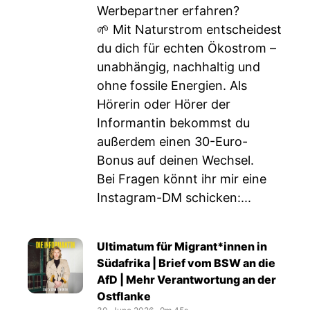
Werbepartner erfahren?
🌱 Mit Naturstrom entscheidest
du dich für echten Ökostrom –
unabhängig, nachhaltig und
ohne fossile Energien. Als
Hörerin oder Hörer der
Informantin bekommst du
außerdem einen 30-Euro-
Bonus auf deinen Wechsel.
Bei Fragen könnt ihr mir eine
Instagram-DM schicken:...
Ultimatum für Migrant*innen in
Südafrika | Brief vom BSW an die
AfD | Mehr Verantwortung an der
Ostflanke