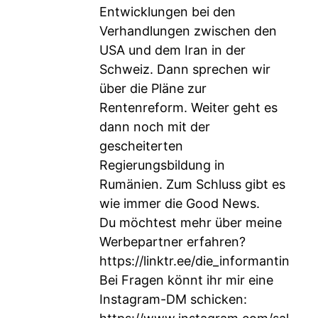
Entwicklungen bei den
Verhandlungen zwischen den
USA und dem Iran in der
Schweiz. Dann sprechen wir
über die Pläne zur
Rentenreform. Weiter geht es
dann noch mit der
gescheiterten
Regierungsbildung in
Rumänien. Zum Schluss gibt es
wie immer die Good News.
Du möchtest mehr über meine
Werbepartner erfahren?
https://linktr.ee/die_informantin
Bei Fragen könnt ihr mir eine
Instagram-DM schicken: