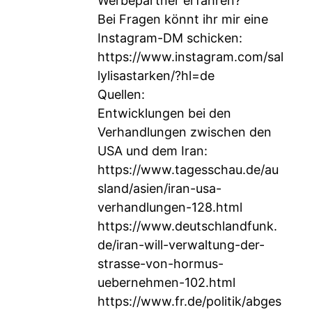
Werbepartner erfahren?
Bei Fragen könnt ihr mir eine
Instagram-DM schicken:
https://www.instagram.com/sal
lylisastarken/?hl=de
Quellen:
Entwicklungen bei den
Verhandlungen zwischen den
USA und dem Iran:
https://www.tagesschau.de/au
sland/asien/iran-usa-
verhandlungen-128.html
https://www.deutschlandfunk.
de/iran-will-verwaltung-der-
strasse-von-hormus-
uebernehmen-102.html
https://www.fr.de/politik/abges