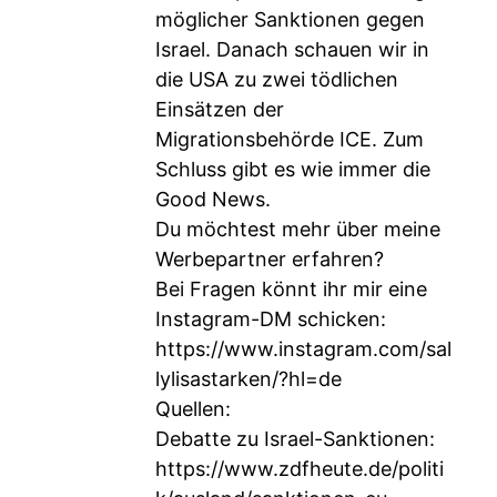
möglicher Sanktionen gegen
Israel. Danach schauen wir in
die USA zu zwei tödlichen
Einsätzen der
Migrationsbehörde ICE. Zum
Schluss gibt es wie immer die
Good News.
Du möchtest mehr über meine
Werbepartner erfahren?
Bei Fragen könnt ihr mir eine
Instagram-DM schicken:
https://www.instagram.com/sal
lylisastarken/?hl=de
Quellen:
Debatte zu Israel-Sanktionen:
https://www.zdfheute.de/politi