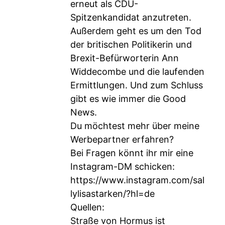
erneut als CDU-
Spitzenkandidat anzutreten.
Außerdem geht es um den Tod
der britischen Politikerin und
Brexit-Befürworterin Ann
Widdecombe und die laufenden
Ermittlungen. Und zum Schluss
gibt es wie immer die Good
News.
Du möchtest mehr über meine
Werbepartner erfahren?
Bei Fragen könnt ihr mir eine
Instagram-DM schicken:
https://www.instagram.com/sal
lylisastarken/?hl=de
Quellen:
Straße von Hormus ist